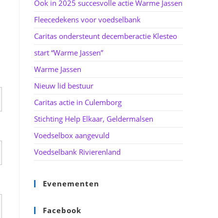
Ook in 2025 succesvolle actie Warme Jassen
Fleecedekens voor voedselbank
Caritas ondersteunt decemberactie Klesteo
start “Warme Jassen”
Warme Jassen
Nieuw lid bestuur
Caritas actie in Culemborg
Stichting Help Elkaar, Geldermalsen
Voedselbox aangevuld
Voedselbank Rivierenland
Evenementen
Facebook