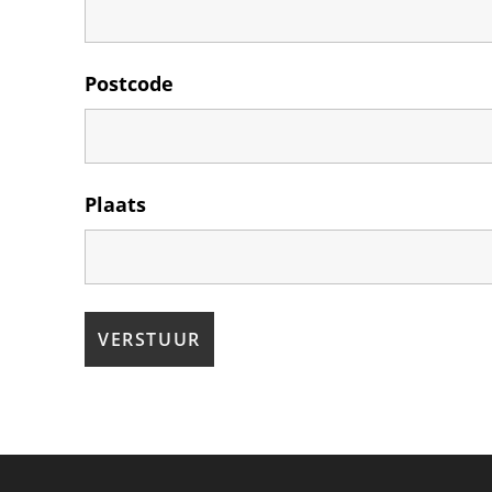
Postcode
Plaats