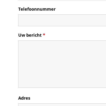
Telefoonnummer
Uw bericht
*
Adres