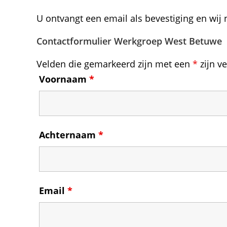
U ontvangt een email als bevestiging en wij
Contactformulier Werkgroep West Betuwe
Velden die gemarkeerd zijn met een
*
zijn v
Voornaam
*
Achternaam
*
Email
*