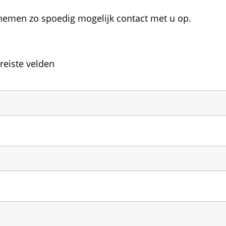
 nemen zo spoedig mogelijk contact met u op.
ereiste velden