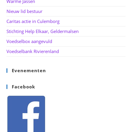
Warme Jassen
Nieuw lid bestuur
Caritas actie in Culemborg
Stichting Help Elkaar, Geldermalsen
Voedselbox aangevuld
Voedselbank Rivierenland
Evenementen
Facebook