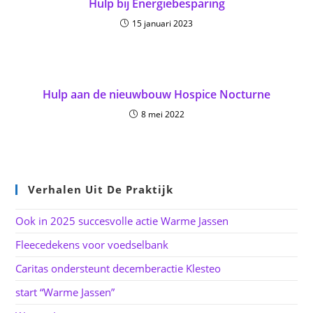
Hulp bij Energiebesparing
15 januari 2023
Hulp aan de nieuwbouw Hospice Nocturne
8 mei 2022
Verhalen Uit De Praktijk
Ook in 2025 succesvolle actie Warme Jassen
Fleecedekens voor voedselbank
Caritas ondersteunt decemberactie Klesteo
start “Warme Jassen”