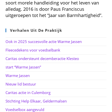
soort morele handleiding voor het leven van
alledag. 2016 is door Paus Franciscus
uitgeroepen tot het “Jaar van Barmhartigheid”.
Verhalen Uit De Praktijk
Ook in 2025 succesvolle actie Warme Jassen
Fleecedekens voor voedselbank
Caritas ondersteunt decemberactie Klesteo
start “Warme Jassen”
Warme Jassen
Nieuw lid bestuur
Caritas actie in Culemborg
Stichting Help Elkaar, Geldermalsen
Voedselbox aangevuld