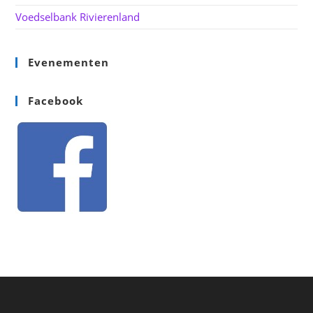
Voedselbank Rivierenland
Evenementen
Facebook