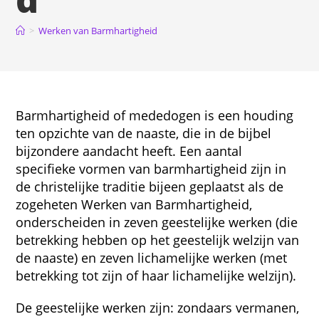
>
Werken van Barmhartigheid
Barmhartigheid of mededogen is een houding
ten opzichte van de naaste, die in de bijbel
bijzondere aandacht heeft. Een aantal
specifieke vormen van barmhartigheid zijn in
de christelijke traditie bijeen geplaatst als de
zogeheten Werken van Barmhartigheid,
onderscheiden in zeven geestelijke werken (die
betrekking hebben op het geestelijk welzijn van
de naaste) en zeven lichamelijke werken (met
betrekking tot zijn of haar lichamelijke welzijn).
De geestelijke werken zijn: zondaars vermanen,