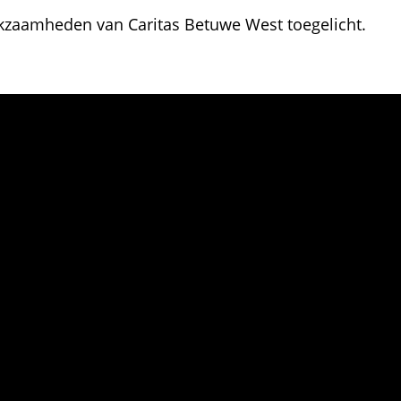
rkzaamheden van Caritas Betuwe West toegelicht.