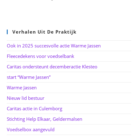
Verhalen Uit De Praktijk
Ook in 2025 succesvolle actie Warme Jassen
Fleecedekens voor voedselbank
Caritas ondersteunt decemberactie Klesteo
start “Warme Jassen”
Warme Jassen
Nieuw lid bestuur
Caritas actie in Culemborg
Stichting Help Elkaar, Geldermalsen
Voedselbox aangevuld