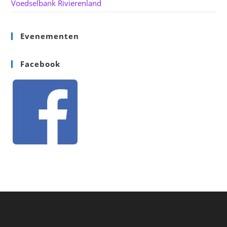
Voedselbank Rivierenland
Evenementen
Facebook